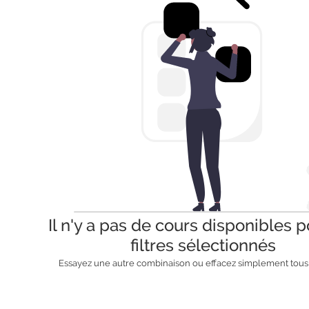
Il n'y a pas de cours disponibles p
filtres sélectionnés
Essayez une autre combinaison ou effacez simplement tous l