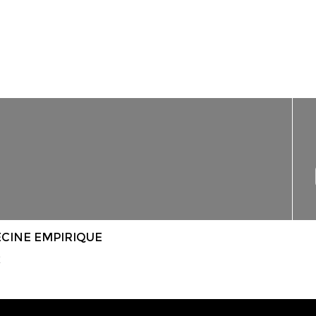
CINE EMPIRIQUE
E