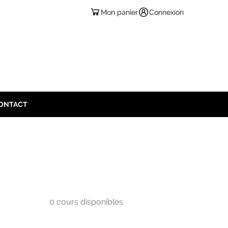
Mon panier
Connexion
ONTACT
0 cours disponibles