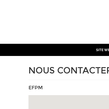
SITE W
NOUS CONTACTE
EFPM