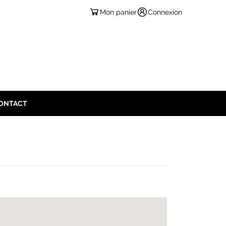
Mon panier
Connexion
ONTACT